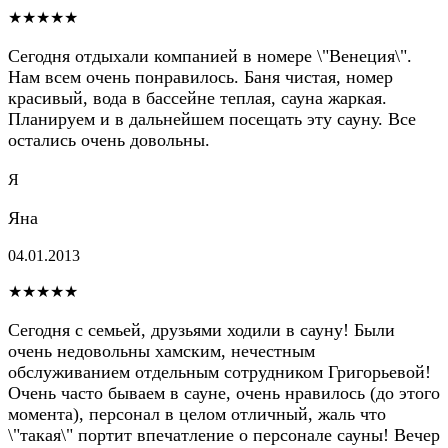
★★★★★
Сегодня отдыхали компанией в номере \"Венеция\".
Нам всем очень понравилось. Баня чистая, номер
красивый, вода в бассейне теплая, сауна жаркая.
Планируем и в дальнейшем посещать эту сауну. Все
остались очень довольны.
Я
Яна
04.01.2013
★★★★★
Сегодня с семьей, друзьями ходили в сауну! Были
очень недовольны хамским, нечестным
обслуживанием отдельным сотрудником Григорьевой!
Очень часто бываем в сауне, очень нравилось (до этого
момента), персонал в целом отличный, жаль что
\"такая\" портит впечатление о персонале сауны! Вечер