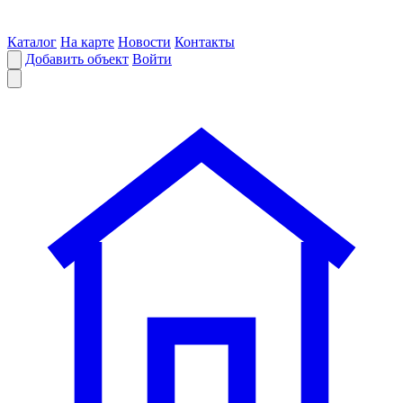
Каталог
На карте
Новости
Контакты
Добавить объект
Войти