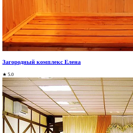
Загородный комплекс Елена
★ 5.0