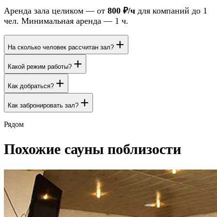
Аренда зала целиком — от
800 ₽/ч
для компаний до 1
чел. Минимальная аренда — 1 ч.
+
На сколько человек рассчитан зал?
+
Какой режим работы?
+
Как добраться?
+
Как забронировать зал?
Рядом
Похожие сауны поблизости