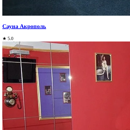
Сауна Акрополь
★ 5.0