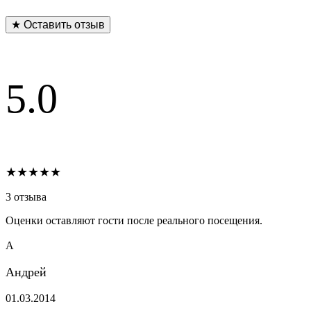
★ Оставить отзыв
5.0
★★★★★
3 отзыва
Оценки оставляют гости после реального посещения.
А
Андрей
01.03.2014