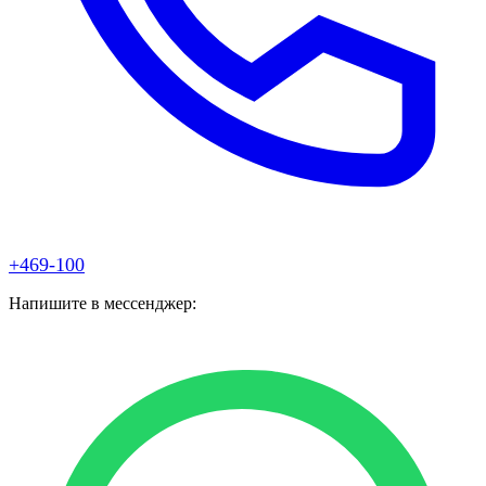
+469-100
Напишите в мессенджер: