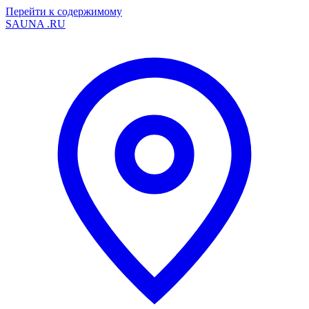
Перейти к содержимому
SAUNA
.RU