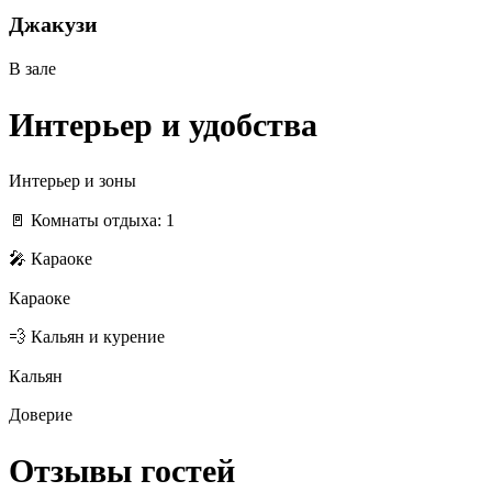
Джакузи
В зале
Интерьер и удобства
Интерьер и зоны
🚪 Комнаты отдыха: 1
🎤 Караоке
Караоке
💨 Кальян и курение
Кальян
Доверие
Отзывы гостей