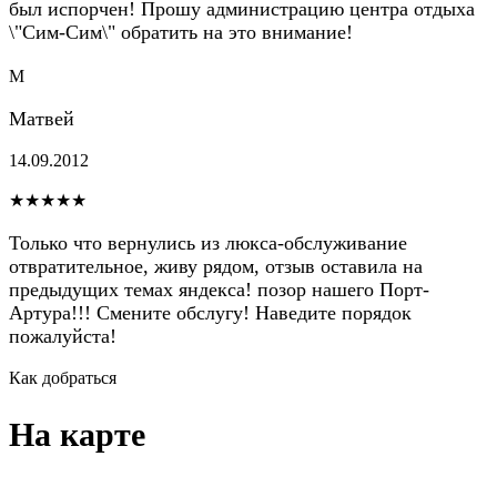
был испорчен! Прошу администрацию центра отдыха
\"Сим-Сим\" обратить на это внимание!
М
Матвей
14.09.2012
★★★★★
Только что вернулись из люкса-обслуживание
отвратительное, живу рядом, отзыв оставила на
предыдущих темах яндекса! позор нашего Порт-
Артура!!! Смените обслугу! Наведите порядок
пожалуйста!
Как добраться
На карте