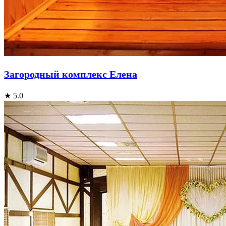
Загородный комплекс Елена
★ 5.0