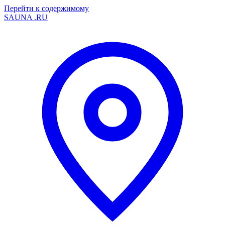
Перейти к содержимому
SAUNA
.RU