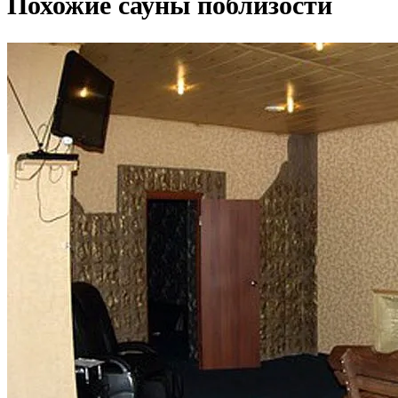
Похожие сауны поблизости