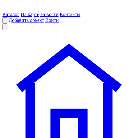
Каталог
На карте
Новости
Контакты
Добавить объект
Войти