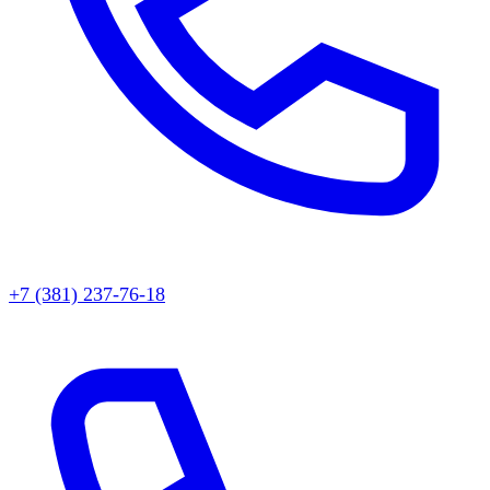
+7 (381) 237-76-18