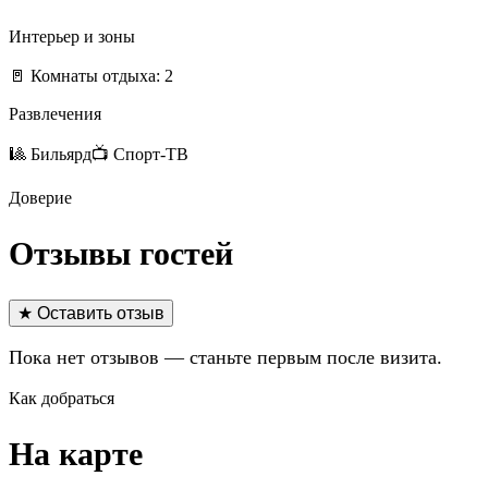
Интерьер и зоны
🚪 Комнаты отдыха: 2
Развлечения
🎱 Бильярд
📺 Спорт-ТВ
Доверие
Отзывы гостей
★ Оставить отзыв
Пока нет отзывов — станьте первым после визита.
Как добраться
На карте