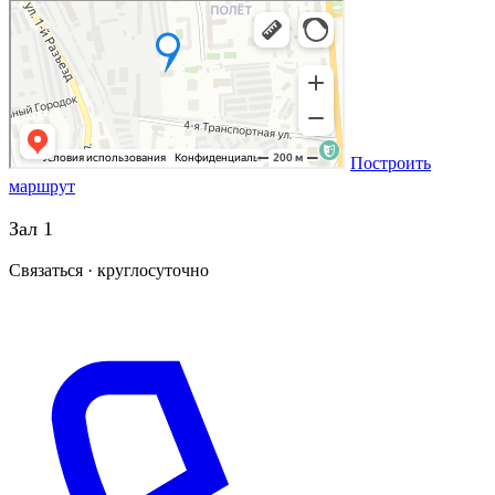
Построить
маршрут
Зал 1
Связаться · круглосуточно