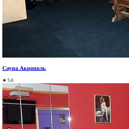
Сауна Акрополь
★ 5.0