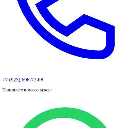
+7 (923) 696-77-08
Напишите в мессенджер: